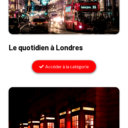
Le quotidien à Londres
Accéder à la catégorie