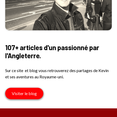
107+ articles d'un passionné par
l'Angleterre.
Sur ce site et blog vous retrouverez des partages de Kevin
et ses aventures au Royaume-uni.
Visiter le blog