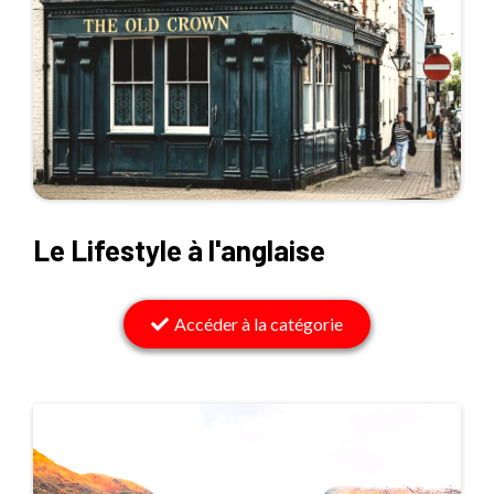
Le Lifestyle à l'anglaise
Accéder à la catégorie