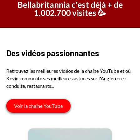
Bellabritannia c'est déjà + de
1.002.700 visites 🥳
Des vidéos passionnantes
Retrouvez les meilleures vidéos de la chaîne YouTube et où
Kevin commente ses meilleures astuces sur l'Angleterre :
conduite, restaurants...
Voir la chaîne YouTube