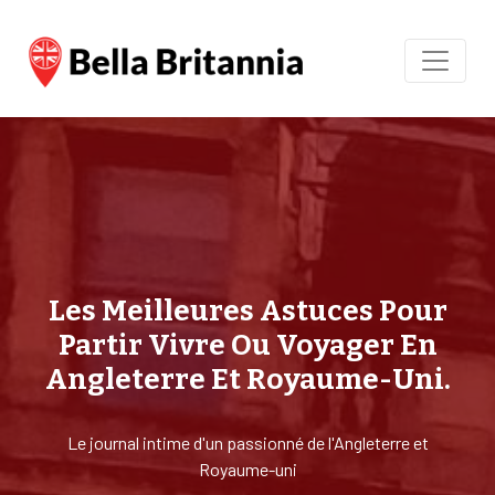
Les Meilleures Astuces Pour
Partir Vivre Ou Voyager En
Angleterre Et Royaume-Uni.
Le journal intime d'un passionné de l'Angleterre et
Royaume-uni