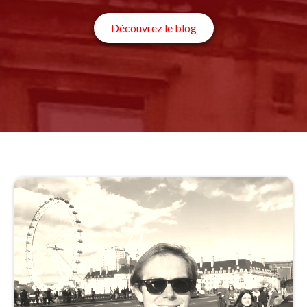
Découvrez le blog