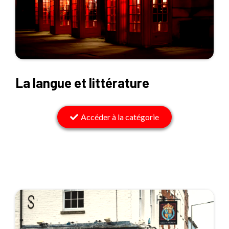
La langue et littérature
Accéder à la catégorie