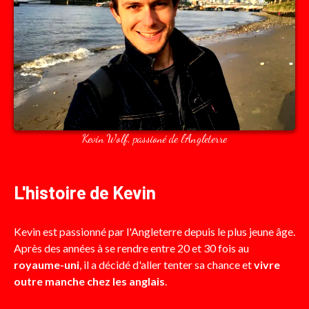
Kevin Wolf, passioné de l'Angleterre
L'histoire de Kevin
Kevin est passionné par l'Angleterre depuis le plus jeune âge.
Après des années à se rendre entre 20 et 30 fois au
royaume-uni
, il a décidé d'aller tenter sa chance et
vivre
outre manche chez les anglais
.