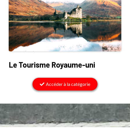
Le Tourisme Royaume-uni
Accéder à la catégorie