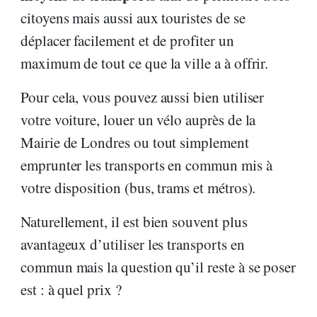
citoyens mais aussi aux touristes de se
déplacer facilement et de profiter un
maximum de tout ce que la ville a à offrir.
Pour cela, vous pouvez aussi bien utiliser
votre voiture, louer un vélo auprès de la
Mairie de Londres ou tout simplement
emprunter les transports en commun mis à
votre disposition (bus, trams et métros).
Naturellement, il est bien souvent plus
avantageux d’utiliser les transports en
commun mais la question qu’il reste à se poser
est : à quel prix ?