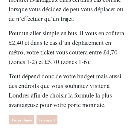
lorsque vous décidez de peu vous déplacer ou
de n’effectuer qu’un trajet.
Pour un aller simple en bus, il vous en coûtera
£2,40 et dans le cas d’un déplacement en
métro, votre ticket vous coutera entre £4,70
(zones 1-2) et £5,70 (zones 1-6).
Tout dépend donc de votre budget mais aussi
des endroits que vous souhaitez visiter à
Londres afin de choisir la formule la plus
avantageuse pour votre porte monnaie.
Vie pratique
Transport