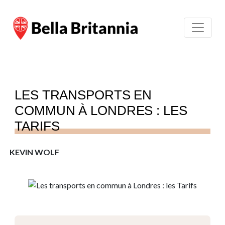
LES TRANSPORTS EN
COMMUN À LONDRES : LES
TARIFS
KEVIN WOLF