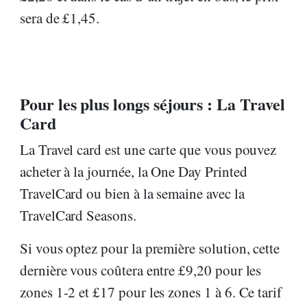
sera de £1,45.
Pour les plus longs séjours : La Travel
Card
La Travel card est une carte que vous pouvez
acheter à la journée, la One Day Printed
TravelCard ou bien à la semaine avec la
TravelCard Seasons.
Si vous optez pour la première solution, cette
dernière vous coûtera entre £9,20 pour les
zones 1-2 et £17 pour les zones 1 à 6. Ce tarif