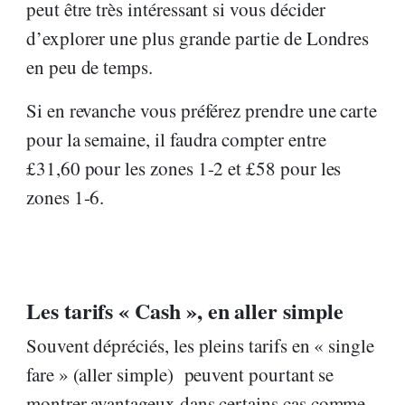
peut être très intéressant si vous décider
d’explorer une plus grande partie de Londres
en peu de temps.
Si en revanche vous préférez prendre une carte
pour la semaine, il faudra compter entre
£31,60 pour les zones 1-2 et £58 pour les
zones 1-6.
Les tarifs « Cash », en aller simple
Souvent dépréciés, les pleins tarifs en « single
fare » (aller simple) peuvent pourtant se
montrer avantageux dans certains cas comme