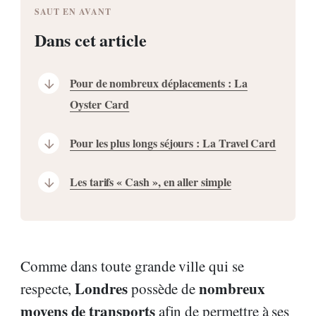
SAUT EN AVANT
Dans cet article
Pour de nombreux déplacements : La
Oyster Card
Pour les plus longs séjours : La Travel Card
Les tarifs « Cash », en aller simple
Comme dans toute grande ville qui se
Londres
nombreux
respecte,
possède de
moyens de transports
afin de permettre à ses