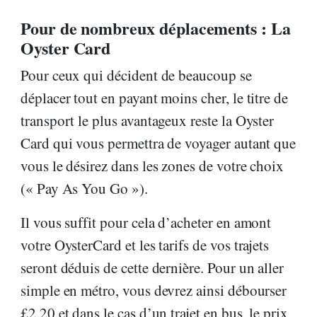
Pour de nombreux déplacements : La
Oyster Card
Pour ceux qui décident de beaucoup se
déplacer tout en payant moins cher, le titre de
transport le plus avantageux reste la Oyster
Card qui vous permettra de voyager autant que
vous le désirez dans les zones de votre choix
(« Pay As You Go »).
Il vous suffit pour cela d’acheter en amont
votre OysterCard et les tarifs de vos trajets
seront déduis de cette dernière. Pour un aller
simple en métro, vous devrez ainsi débourser
£2,20 et dans le cas d’un trajet en bus, le prix