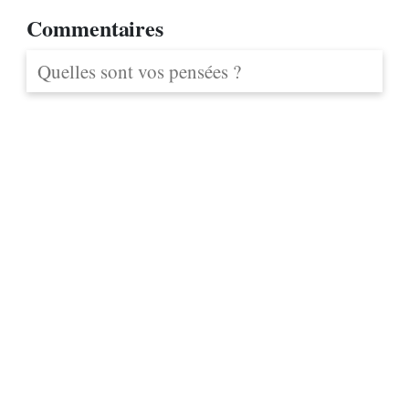
Commentaires